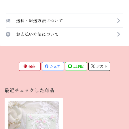
送料・配送方法について
お支払い方法について
保存
シェア
LINE
ポスト
最近チェックした商品